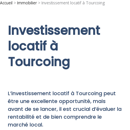
Aller
Accueil
Immobilier
Investissement locatif à Tourcoing
au
contenu
Investissement
locatif à
Tourcoing
L’investissement locatif à Tourcoing peut
être une excellente opportunité, mais
avant de se lancer, il est crucial d’évaluer la
rentabilité et de bien comprendre le
marché local.