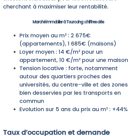
cherchant à maximiser leur rentabilité.
Marché immobilier à Tourcoing : chiffres clés
Prix moyen au m² : 2 675€
(appartements), 1 685€ (maisons)
Loyer moyen : 14 €/m² pour un
appartement, 10 €/m² pour une maison
Tension locative : forte, notamment
autour des quartiers proches des
universités, du centre-ville et des zones
bien desservies par les transports en
commun
Evolution sur 5 ans du prix au m² : +44%
Taux d’occupation et demande