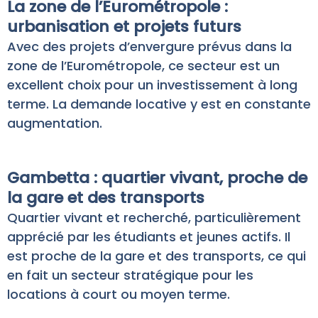
La zone de l’Eurométropole :
urbanisation et projets futurs
Avec des projets d’envergure prévus dans la
zone de l’Eurométropole, ce secteur est un
excellent choix pour un investissement à long
terme. La demande locative y est en constante
augmentation.
Gambetta : quartier vivant, proche de
la gare et des transports
Quartier vivant et recherché, particulièrement
apprécié par les étudiants et jeunes actifs. Il
est proche de la gare et des transports, ce qui
en fait un secteur stratégique pour les
locations à court ou moyen terme.