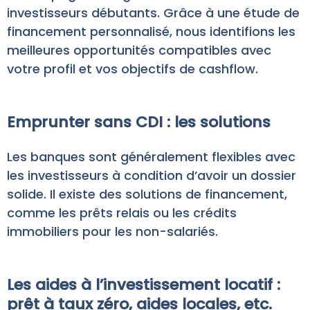
investisseurs débutants. Grâce à une étude de
financement personnalisé, nous identifions les
meilleures opportunités compatibles avec
votre profil et vos objectifs de cashflow.
Emprunter sans CDI : les solutions
Les banques sont généralement flexibles avec
les investisseurs à condition d’avoir un dossier
solide. Il existe des solutions de financement,
comme les prêts relais ou les crédits
immobiliers pour les non-salariés.
Les aides à l’investissement locatif :
prêt à taux zéro, aides locales, etc.