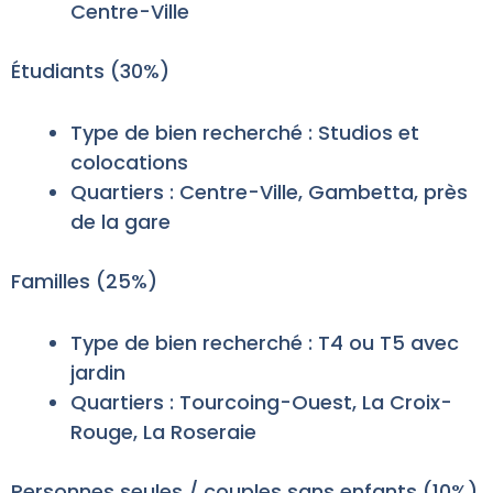
Centre-Ville
Étudiants (30%)
Type de bien recherché : Studios et
colocations
Quartiers : Centre-Ville, Gambetta, près
de la gare
Familles (25%)
Type de bien recherché : T4 ou T5 avec
jardin
Quartiers : Tourcoing-Ouest, La Croix-
Rouge, La Roseraie
Personnes seules / couples sans enfants (10%)