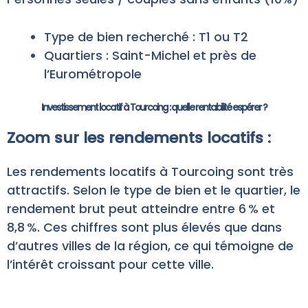
Type de bien recherché : T1 ou T2
Quartiers : Saint-Michel et près de
l’Eurométropole
Investissement locatif à Tourcoing : quelle rentabilité espérer ?
Zoom sur les rendements locatifs :
Les rendements locatifs à Tourcoing sont très
attractifs. Selon le type de bien et le quartier, le
rendement brut peut atteindre entre 6 % et
8,8 %. Ces chiffres sont plus élevés que dans
d’autres villes de la région, ce qui témoigne de
l’intérêt croissant pour cette ville.