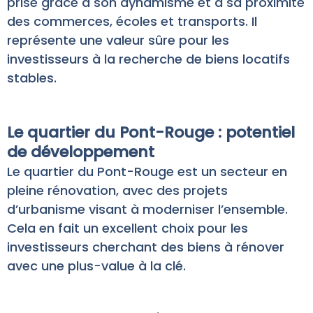
prisé grâce à son dynamisme et à sa proximité
des commerces, écoles et transports. Il
représente une valeur sûre pour les
investisseurs à la recherche de biens locatifs
stables.
Le quartier du Pont-Rouge : potentiel
de développement
Le quartier du Pont-Rouge est un secteur en
pleine rénovation, avec des projets
d’urbanisme visant à moderniser l’ensemble.
Cela en fait un excellent choix pour les
investisseurs cherchant des biens à rénover
avec une plus-value à la clé.