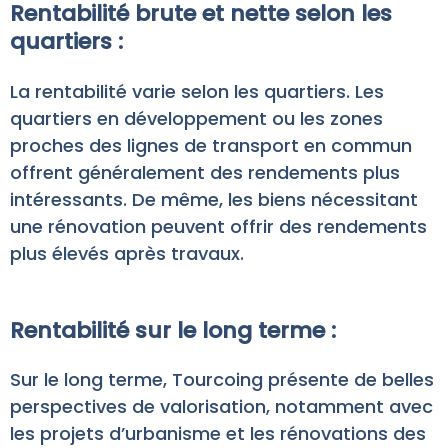
Rentabilité brute et nette selon les
quartiers :
La rentabilité varie selon les quartiers. Les
quartiers en développement ou les zones
proches des lignes de transport en commun
offrent généralement des rendements plus
intéressants. De même, les biens nécessitant
une rénovation peuvent offrir des rendements
plus élevés après travaux.
Rentabilité sur le long terme :
Sur le long terme, Tourcoing présente de belles
perspectives de valorisation, notamment avec
les projets d’urbanisme et les rénovations des