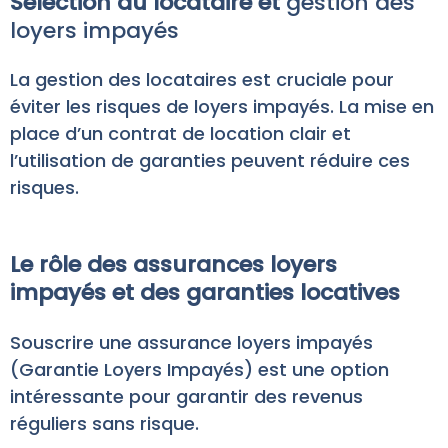
Sélection du locataire et
gestion des
loyers impayés
La gestion des locataires est cruciale pour
éviter les risques de loyers impayés. La mise en
place d’un contrat de location clair et
l’utilisation de garanties peuvent réduire ces
risques.
Le rôle des assurances loyers
impayés et des garanties locatives
Souscrire une assurance loyers impayés
(Garantie Loyers Impayés) est une option
intéressante pour garantir des revenus
réguliers sans risque.