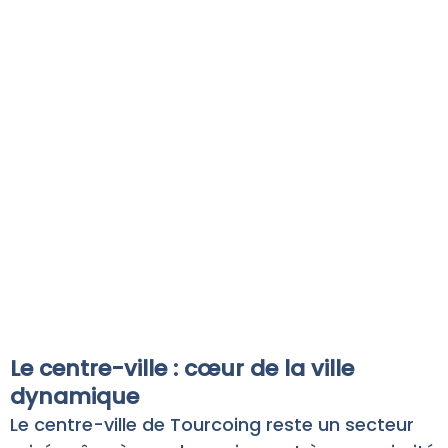
Le centre-ville : cœur de la ville
dynamique
Le centre-ville de Tourcoing reste un secteur