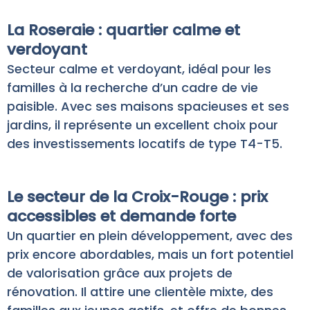
La Roseraie : quartier calme et
verdoyant
Secteur calme et verdoyant, idéal pour les
familles à la recherche d’un cadre de vie
paisible. Avec ses maisons spacieuses et ses
jardins, il représente un excellent choix pour
des investissements locatifs de type T4-T5.
Le secteur de la Croix-Rouge : prix
accessibles et demande forte
Un quartier en plein développement, avec des
prix encore abordables, mais un fort potentiel
de valorisation grâce aux projets de
rénovation. Il attire une clientèle mixte, des