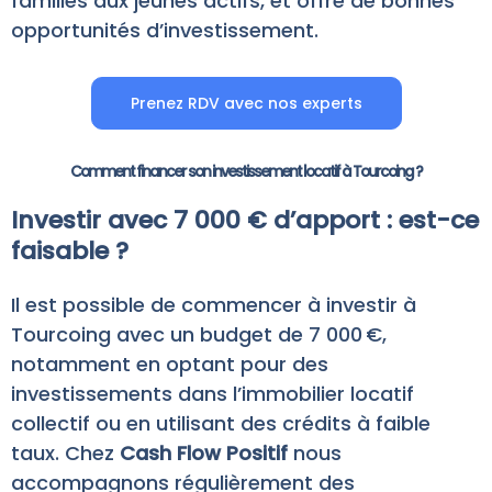
familles aux jeunes actifs, et offre de bonnes
opportunités d’investissement.
Prenez RDV avec nos experts
Comment financer son investissement locatif à Tourcoing ?
Investir avec 7 000 € d’apport : est-ce
faisable ?
Il est possible de commencer à investir à
Tourcoing avec un budget de 7 000 €,
notamment en optant pour des
investissements dans l’immobilier locatif
collectif ou en utilisant des crédits à faible
taux. Chez
Cash Flow Positif
nous
accompagnons régulièrement des