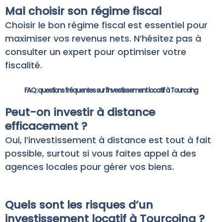
Mal choisir son régime fiscal
Choisir le bon régime fiscal est essentiel pour
maximiser vos revenus nets. N’hésitez pas à
consulter un expert pour optimiser votre
fiscalité.
FAQ : questions fréquentes sur l’investissement locatif à Tourcoing
Peut-on investir à distance
efficacement ?
Oui, l’investissement à distance est tout à fait
possible, surtout si vous faites appel à des
agences locales pour gérer vos biens.
Quels sont les risques d’un
investissement locatif à Tourcoing ?