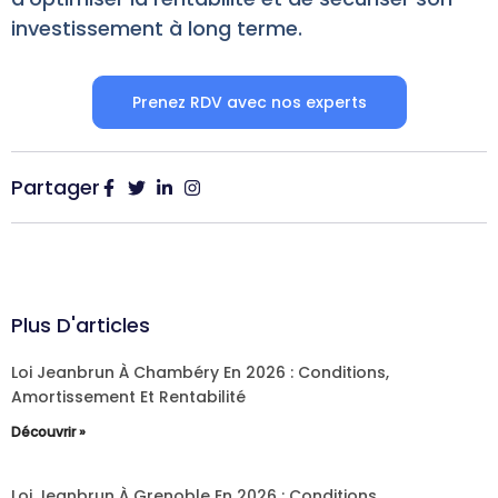
investissement à long terme.
Prenez RDV avec nos experts
Partager
Plus D'articles
Loi Jeanbrun À Chambéry En 2026 : Conditions,
Amortissement Et Rentabilité
Découvrir »
Loi Jeanbrun À Grenoble En 2026 : Conditions,