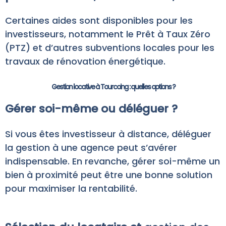
Certaines aides sont disponibles pour les
investisseurs, notamment le Prêt à Taux Zéro
(PTZ) et d’autres subventions locales pour les
travaux de rénovation énergétique.
Gestion locative à Tourcoing : quelles options ?
Gérer soi-même ou déléguer ?
Si vous êtes investisseur à distance, déléguer
la gestion à une agence peut s’avérer
indispensable. En revanche, gérer soi-même un
bien à proximité peut être une bonne solution
pour maximiser la rentabilité.