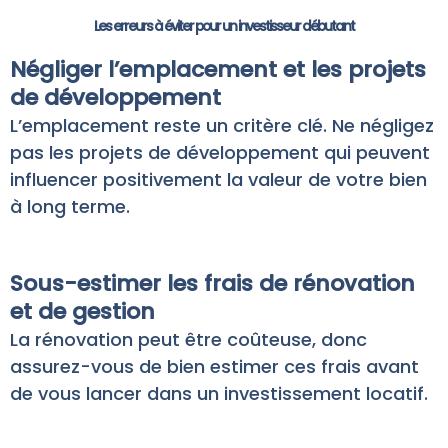
Les erreurs à éviter pour un investisseur débutant
Négliger l’emplacement et les projets
de développement
L’emplacement reste un critère clé. Ne négligez
pas les projets de développement qui peuvent
influencer positivement la valeur de votre bien
à long terme.
Sous-estimer les frais de rénovation
et de gestion
La rénovation peut être coûteuse, donc
assurez-vous de bien estimer ces frais avant
de vous lancer dans un investissement locatif.