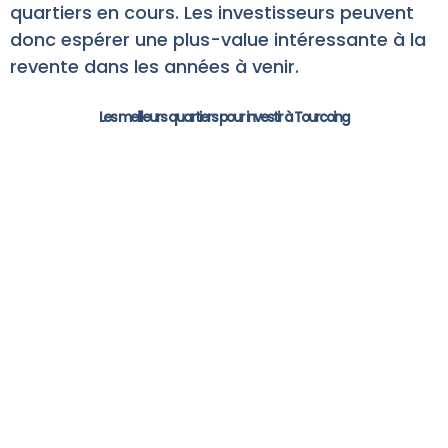
quartiers en cours. Les investisseurs peuvent
donc espérer une plus-value intéressante à la
revente dans les années à venir.
Les meilleurs quartiers pour investir à Tourcoing