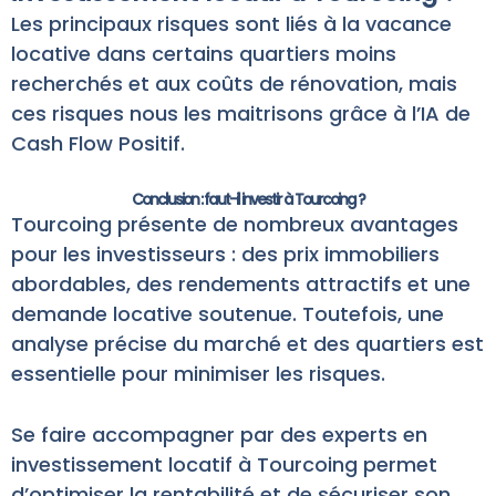
Les principaux risques sont liés à la vacance
locative dans certains quartiers moins
recherchés et aux coûts de rénovation, mais
ces risques nous les maitrisons grâce à l’IA de
Cash Flow Positif.
Conclusion : faut-il investir à Tourcoing ?
Tourcoing présente de nombreux avantages
pour les investisseurs : des prix immobiliers
abordables, des rendements attractifs et une
demande locative soutenue. Toutefois, une
analyse précise du marché et des quartiers est
essentielle pour minimiser les risques.
Se faire accompagner par des experts en
investissement locatif à Tourcoing permet
d’optimiser la rentabilité et de sécuriser son