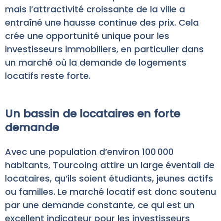
mais l’attractivité croissante de la ville a
entraîné une hausse continue des prix. Cela
crée une opportunité unique pour les
investisseurs immobiliers, en particulier dans
un marché où la demande de logements
locatifs reste forte.
Un bassin de locataires en forte
demande
Avec une population d’environ 100 000
habitants, Tourcoing attire un large éventail de
locataires, qu’ils soient étudiants, jeunes actifs
ou familles. Le marché locatif est donc soutenu
par une demande constante, ce qui est un
excellent indicateur pour les investisseurs