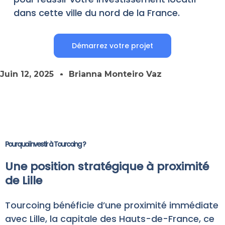
dans cette ville du nord de la France.
Démarrez votre projet
Juin 12, 2025
Brianna Monteiro Vaz
Pourquoi investir à Tourcoing ?
Une position stratégique à proximité
de Lille
Tourcoing bénéficie d’une proximité immédiate
avec Lille, la capitale des Hauts-de-France, ce