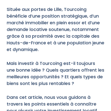
Située aux portes de Lille, Tourcoing
bénéficie d’une position stratégique, d’un
marché immobilier en plein essor et d’une
demande locative soutenue, notamment
grâce à sa proximité avec la capitale des
Hauts-de-France et à une population jeune
et dynamique.
Mais investir à Tourcoing est-il toujours
une bonne idée ? Quels quartiers offrent les
meilleures opportunités ? Et quels types de
biens sont les plus rentables ?
Dans cet article, nous vous guidons à
travers les points essentiels à connaître
pour réussir votre investissement locatif