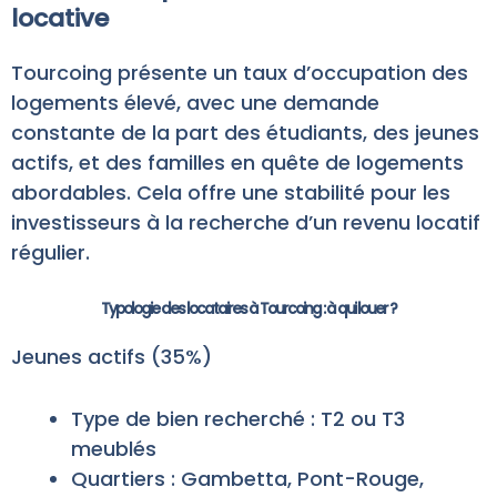
locative
Tourcoing présente un taux d’occupation des
logements élevé, avec une demande
constante de la part des étudiants, des jeunes
actifs, et des familles en quête de logements
abordables. Cela offre une stabilité pour les
investisseurs à la recherche d’un revenu locatif
régulier.
Typologie des locataires à Tourcoing : à qui louer ?
Jeunes actifs (35%)
Type de bien recherché : T2 ou T3
meublés
Quartiers : Gambetta, Pont-Rouge,