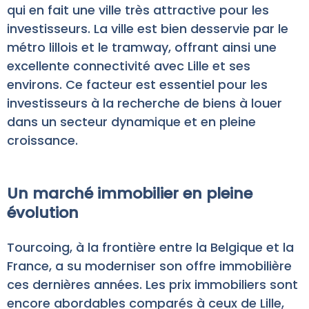
qui en fait une ville très attractive pour les
investisseurs. La ville est bien desservie par le
métro lillois et le tramway, offrant ainsi une
excellente connectivité avec Lille et ses
environs. Ce facteur est essentiel pour les
investisseurs à la recherche de biens à louer
dans un secteur dynamique et en pleine
croissance.
Un marché immobilier en pleine
évolution
Tourcoing, à la frontière entre la Belgique et la
France, a su moderniser son offre immobilière
ces dernières années. Les prix immobiliers sont
encore abordables comparés à ceux de Lille,